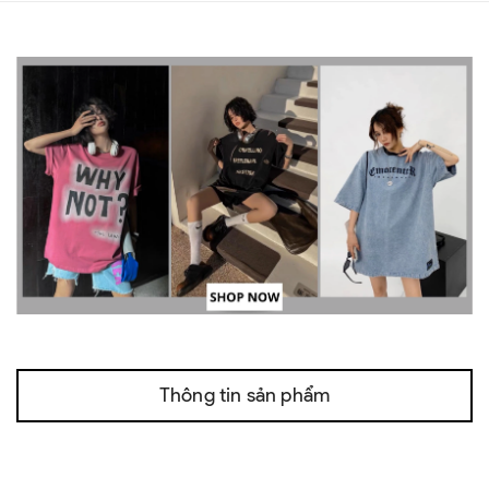
Thông tin sản phẩm