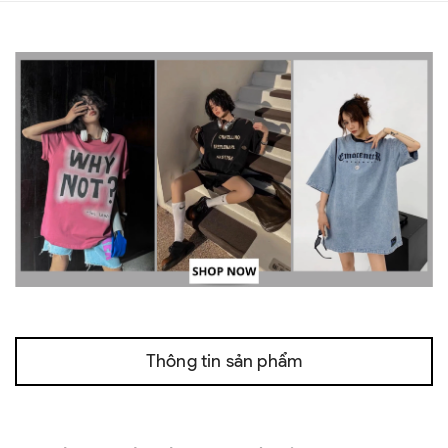
Thông tin sản phẩm