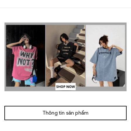
Thông tin sản phẩm