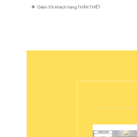
🔶 Giảm 5% khách hàng THÂN THIẾT