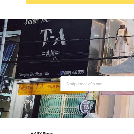
HARY Store