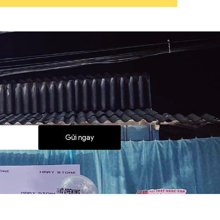
Gửi ngay