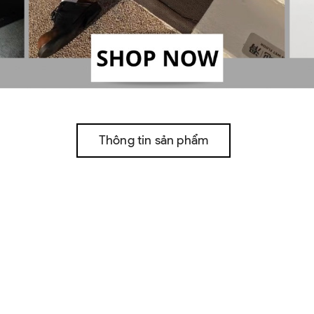
Thông tin sản phẩm