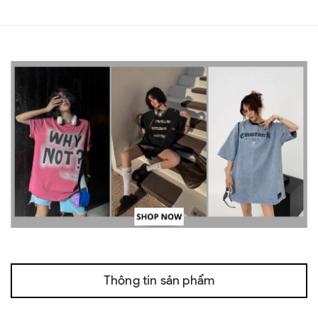
Thông tin sản phẩm