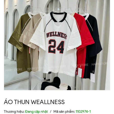
ÁO THUN WEALLNESS
Thương hiệu:
Đang cập nhật
/
Mã sản phẩm:
1102974-1