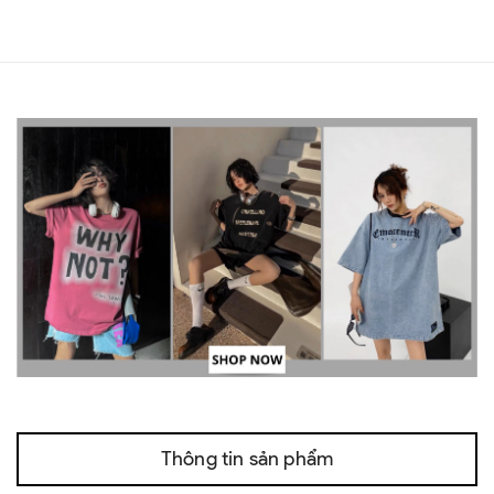
Thông tin sản phẩm