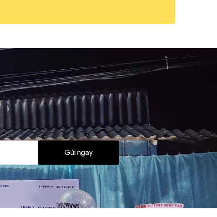
Gửi ngay