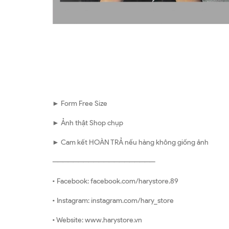
► Form Free Size
► Ảnh thật Shop chụp
► Cam kết HOÀN TRẢ nếu hàng không giống ảnh
————————————————————
• Facebook: facebook.com/harystore.89
• Instagram: instagram.com/hary_store
• Website: www.harystore.vn