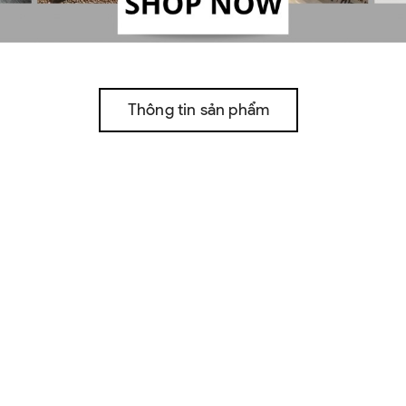
Thông tin sản phẩm