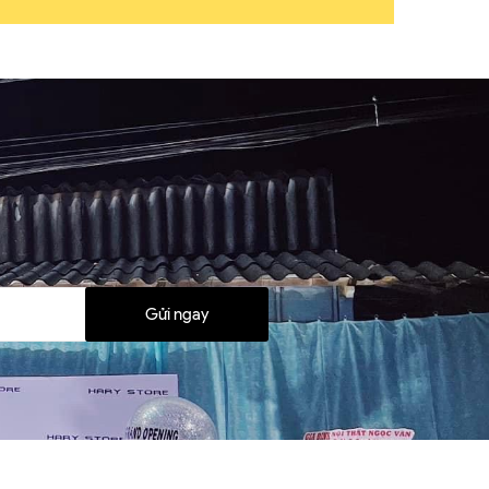
Gửi ngay