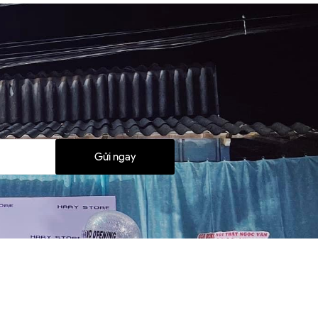
Gửi ngay