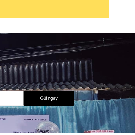
Gửi ngay