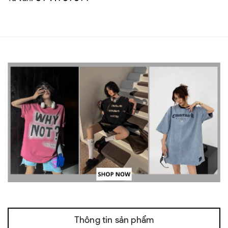
Thông tin sản phẩm