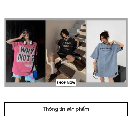
Thông tin sản phẩm