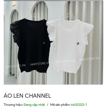
ÁO LEN CHANNEL
Thương hiệu:
Đang cập nhật
/
Mã sản phẩm:
6600222-1