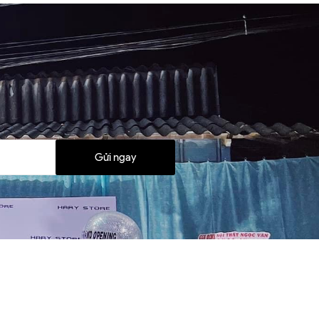
Gửi ngay