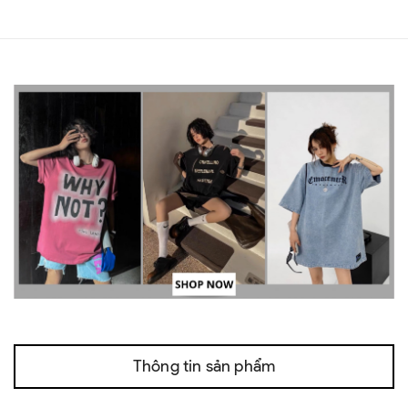
Thông tin sản phẩm