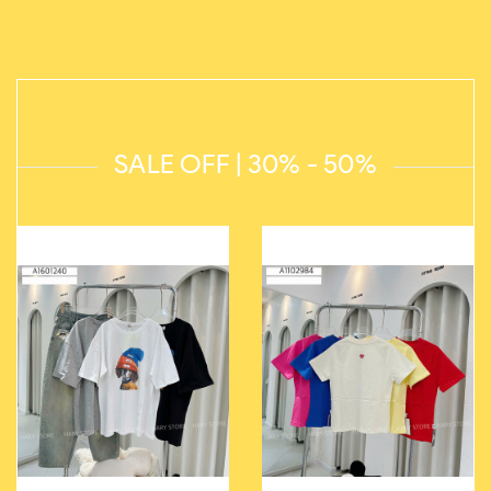
SALE OFF | 30% - 50%