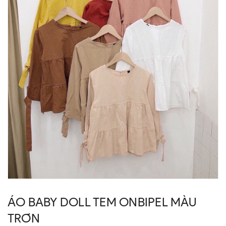
ÁO BABY DOLL TEM ONBIPEL MÀU
TRƠN