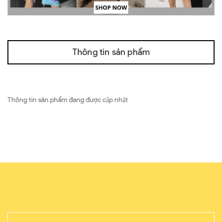
Thông tin sản phẩm
Thông tin sản phẩm đang được cập nhật