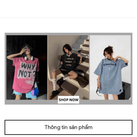
Thông tin sản phẩm