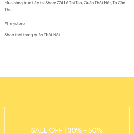
Mua hàng trực tiếp tại Shop: 774 Lê Thị Tạo, Quận Thốt Nốt, Tp Cần
Thơ
#harystore
Shop thời trang quận Thốt Nốt
SALE OFF | 30% - 50%